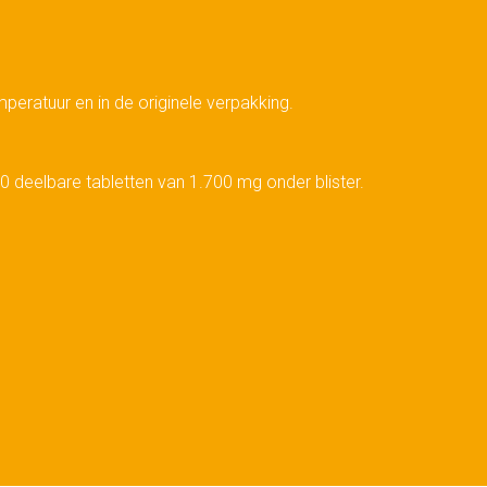
eratuur en in de originele verpakking.
0 deelbare tabletten van 1.700 mg onder blister.