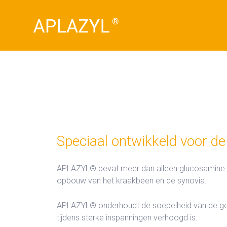
Speciaal ontwikkeld voor de
APLAZYL® bevat meer dan alleen glucosamine en
opbouw van het kraakbeen en de synovia.
APLAZYL® onderhoudt de soepelheid van de gew
tijdens sterke inspanningen verhoogd is.